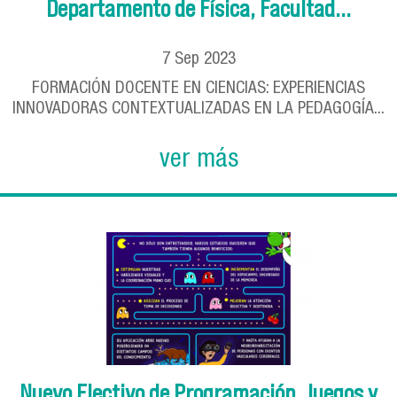
Departamento de Física, Facultad...
7
Sep
2023
FORMACIÓN DOCENTE EN CIENCIAS: EXPERIENCIAS
INNOVADORAS CONTEXTUALIZADAS EN LA PEDAGOGÍA...
ver más
Nuevo Electivo de Programación, Juegos y