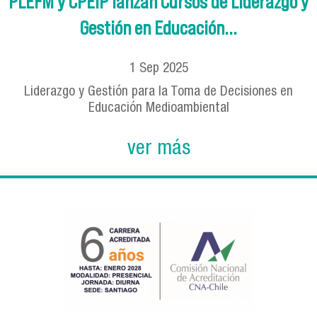
PLEFM y CPEIP lanzan Cursos de Liderazgo y
Gestión en Educación...
1
Sep
2025
Liderazgo y Gestión para la Toma de Decisiones en
Educación Medioambiental
ver más