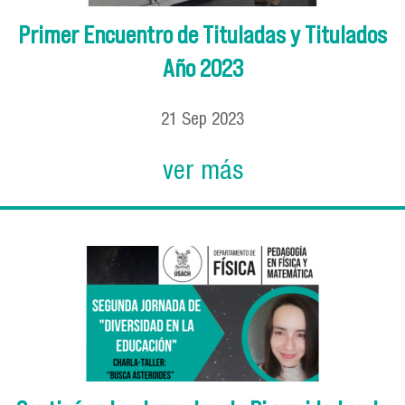
Primer Encuentro de Tituladas y Titulados
Año 2023
21
Sep
2023
ver más