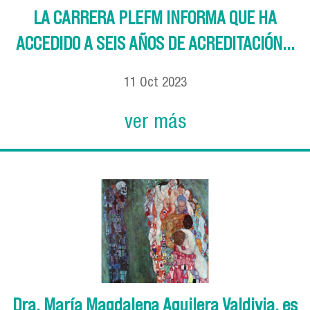
LA CARRERA PLEFM INFORMA QUE HA
ACCEDIDO A SEIS AÑOS DE ACREDITACIÓN...
11
Oct
2023
ver más
Dra. María Magdalena Aguilera Valdivia, es