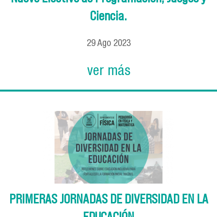
Ciencia.
29
Ago
2023
ver más
PRIMERAS JORNADAS DE DIVERSIDAD EN LA
EDUCACIÓN