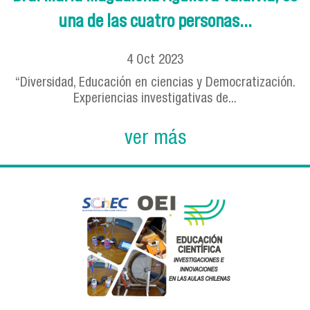
una de las cuatro personas...
4
Oct
2023
“Diversidad, Educación en ciencias y Democratización.
Experiencias investigativas de...
ver más