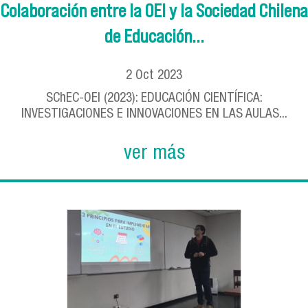
Colaboración entre la OEI y la Sociedad Chilena
de Educación...
2
Oct
2023
SChEC-OEI (2023): EDUCACIÓN CIENTÍFICA:
INVESTIGACIONES E INNOVACIONES EN LAS AULAS...
ver más