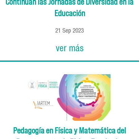
Continúan las Jornadas de Diversidad en la
Educación
21
Sep
2023
ver más
Pedagogía en Física y Matemática del