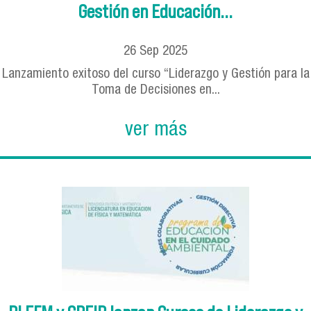
Gestión en Educación...
26
Sep
2025
Lanzamiento exitoso del curso “Liderazgo y Gestión para la
Toma de Decisiones en...
ver más